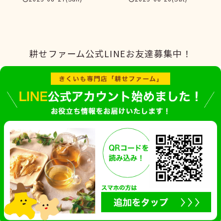
耕せファーム公式LINEお友達募集中！