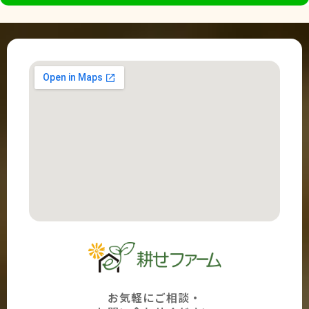
お気軽にご相談・