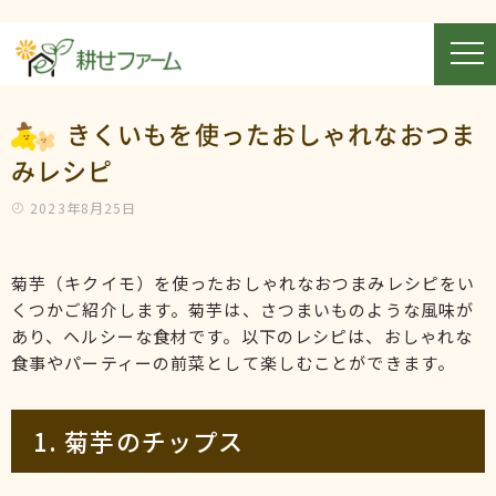
きくいもを使ったおしゃれなおつま
みレシピ
2023年8月25日
菊芋（キクイモ）を使ったおしゃれなおつまみレシピをい
くつかご紹介します。菊芋は、さつまいものような風味が
あり、ヘルシーな食材です。以下のレシピは、おしゃれな
食事やパーティーの前菜として楽しむことができます。
1. 菊芋のチップス