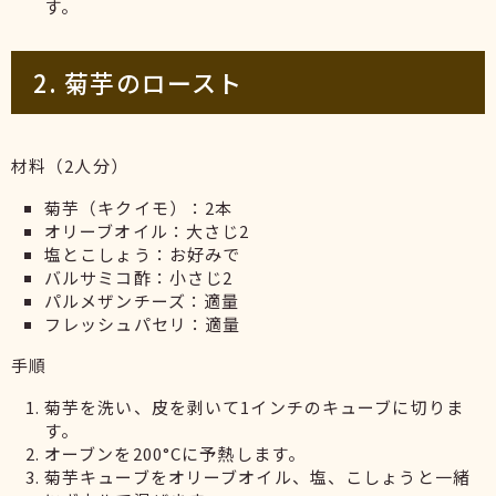
す。
2. 菊芋のロースト
材料（2人分）
菊芋（キクイモ）：2本
オリーブオイル：大さじ2
塩とこしょう：お好みで
バルサミコ酢：小さじ2
パルメザンチーズ：適量
フレッシュパセリ：適量
手順
菊芋を洗い、皮を剥いて1インチのキューブに切りま
す。
オーブンを200°Cに予熱します。
菊芋キューブをオリーブオイル、塩、こしょうと一緒