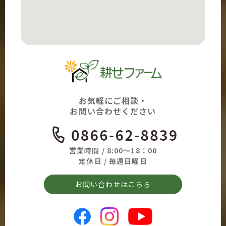
お気軽にご相談・
お問い合わせください
営業時間 / 8:00～18：00
定休日 / 毎週日曜日
お問い合わせはこちら