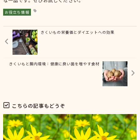
な一品です。ぜひお試しください。
お役立ち情報
きくいもの栄養価とダイエットへの効果
きくいもと腸内環境：健康に良い菌を増やす食材
こちらの記事もどうぞ