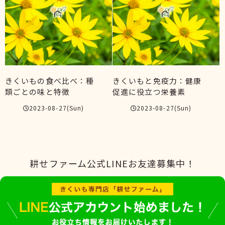
きくいもの食べ比べ：種
きくいもと免疫力：健康
類ごとの味と特徴
促進に役立つ栄養素
2023-08-27(Sun)
2023-08-27(Sun)
耕せファーム公式LINEお友達募集中！