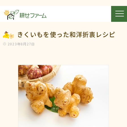
きくいもを使った和洋折衷レシピ
2023年8月27日